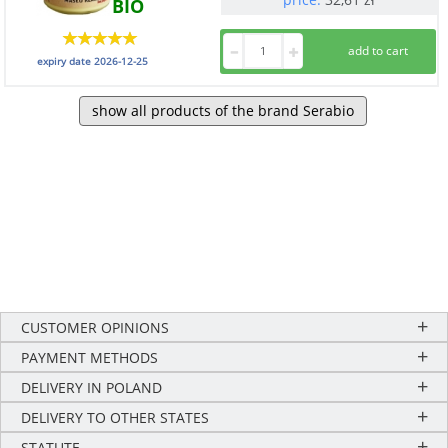
BIO
expiry date
2026-12-25
show all products of the brand Serabio
CUSTOMER OPINIONS
PAYMENT METHODS
DELIVERY IN POLAND
DELIVERY TO OTHER STATES
STATUTE